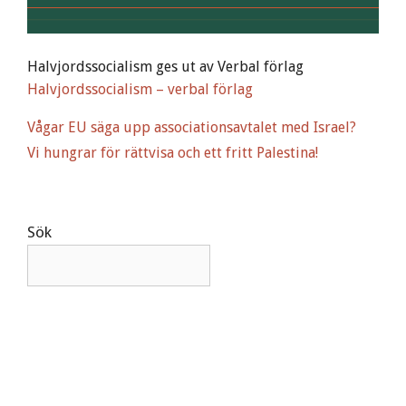
Halvjordssocialism ges ut av Verbal förlag
Halvjordssocialism – verbal förlag
Vågar EU säga upp associationsavtalet med Israel?
Vi hungrar för rättvisa och ett fritt Palestina!
Sök