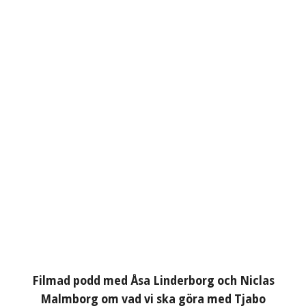
Filmad podd med Åsa Linderborg och Niclas
Malmborg om vad vi ska göra med Tjabo