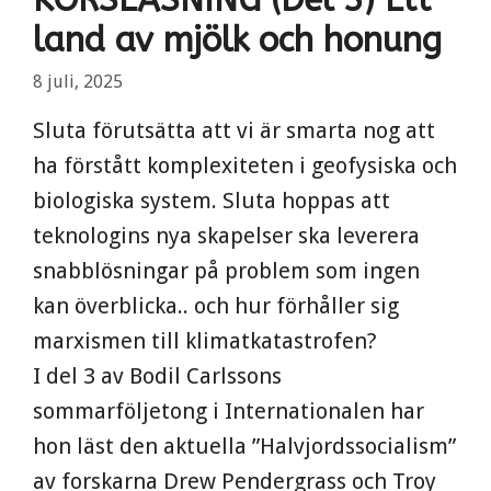
land av mjölk och honung
8 juli, 2025
Sluta förutsätta att vi är smarta nog att
ha förstått komplexiteten i geofysiska och
biologiska system. Sluta hoppas att
teknologins nya skapelser ska leverera
snabblösningar på problem som ingen
kan överblicka.. och hur förhåller sig
marxismen till klimatkatastrofen?
I del 3 av Bodil Carlssons
sommarföljetong i Internationalen har
hon läst den aktuella ”Halvjordssocialism”
av forskarna Drew Pendergrass och Troy