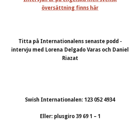
översättning finns här
Titta på Internationalens senaste podd -
intervju med Lorena Delgado Varas och Daniel
Riazat
Swish Internationalen: 123 052 4934
Eller: plusgiro 39 69 1 – 1