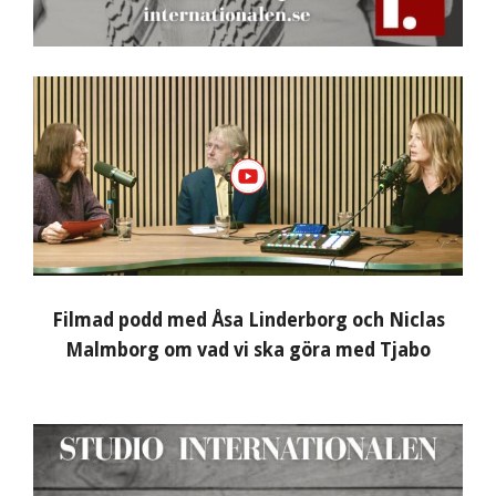
Filmad podd med Åsa Linderborg och Niclas
Malmborg om vad vi ska göra med Tjabo