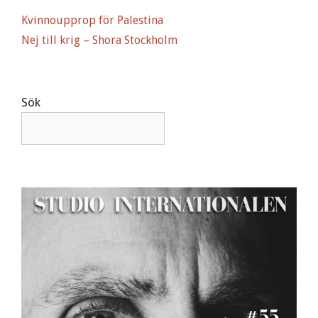
Kvinnoupprop för Palestina
Nej till krig – Shora Stockholm
Sök