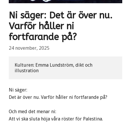
Ni säger: Det är över nu.
Varför håller ni
fortfarande på?
24 november, 2025
Kulturen: Emma Lundström, dikt och 
illustration
Ni säger:
Det är över nu. Varför håller ni fortfarande på?
Och med det menar ni:
Att vi ska sluta höja våra röster för Palestina.