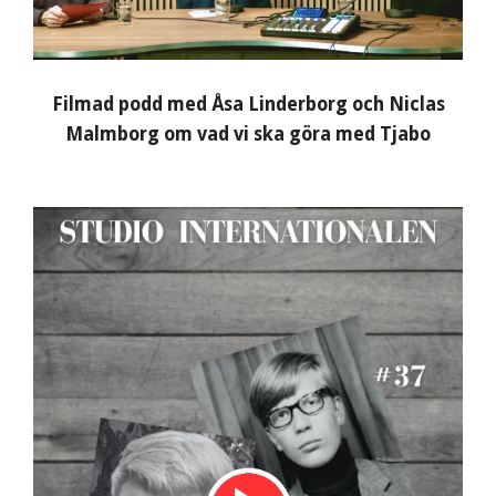
Filmad podd med Åsa Linderborg och Niclas
Malmborg om vad vi ska göra med Tjabo