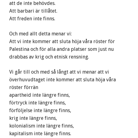
att de inte behövdes.
Att barbari är tillåtet.
Att freden inte finns.
Och med allt detta menar vi:
Att vi inte kommer att sluta höja våra röster för
Palestina och för alla andra platser som just nu
drabbas av krig och etnisk rensning.
Vi går till och med så långt att vi menar att vi
överhuvudtaget inte kommer att sluta höja våra
röster förrän
apartheid inte längre finns,
förtryck inte längre finns,
förföljelse inte längre finns,
krig inte längre finns,
kolonialism inte längre finns,
kapitalism inte längre finns.