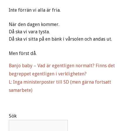
Inte förrän vi alla är fria.
När den dagen kommer.
Då ska vi vara tysta.
Då ska vi sitta på en bänk i vårsolen och andas ut.
Men först då.
Banjo baby – Vad är egentligen normalt? Finns det
begreppet egentligen i verkligheten?
L: Inga ministerposter till SD (men gärna fortsatt
samarbete)
Sök