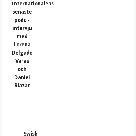
Internationalens
senaste
podd -
intervju
med
Lorena
Delgado
Varas
och
Daniel
Riazat
Swish