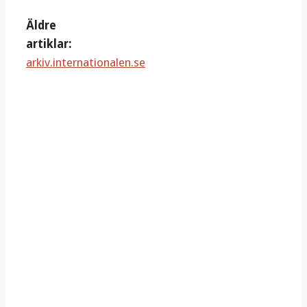
Äldre
artiklar:
arkiv.internationalen.se