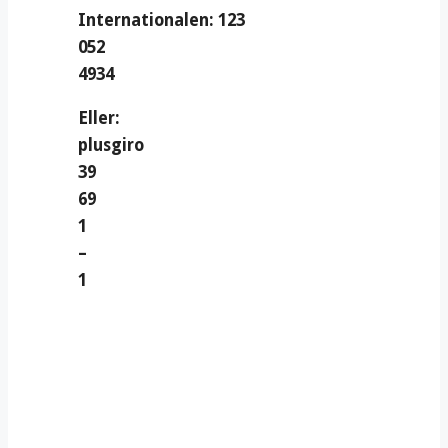
Internationalen: 123
052
4934
Eller:
plusgiro
39
69
1
–
1