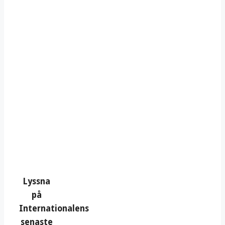
Lyssna
på
Internationalens
senaste