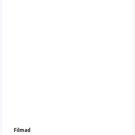
Filmad