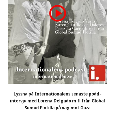
Lyssna på Internationalens senaste podd -
intervju med Lorena Delgado m fl från Global
Sumud Flotilla på väg mot Gaza