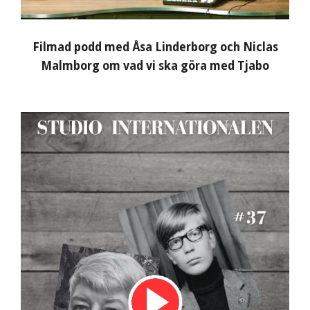
Filmad podd med Åsa Linderborg och Niclas
Malmborg om vad vi ska göra med Tjabo