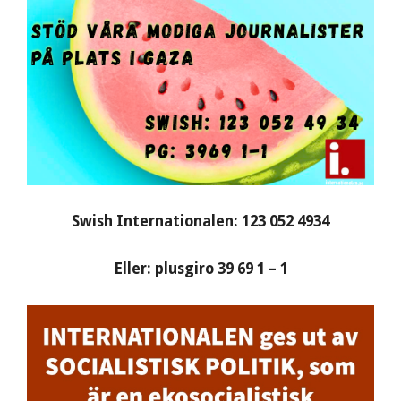
Swish Internationalen: 123 052 4934
Eller: plusgiro 39 69 1 – 1