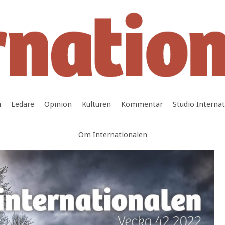
a
Ledare
Opinion
Kulturen
Kommentar
Studio Interna
Om Internationalen