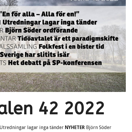
nalen 42 2022
Utredningar lagar inga tänder
NYHETER
Björn Söder