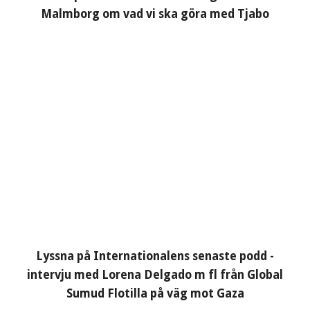
Malmborg om vad vi ska göra med Tjabo
Lyssna på Internationalens senaste podd -
intervju med Lorena Delgado m fl från Global
Sumud Flotilla på väg mot Gaza