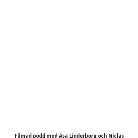
Filmad podd med Åsa Linderborg och Niclas