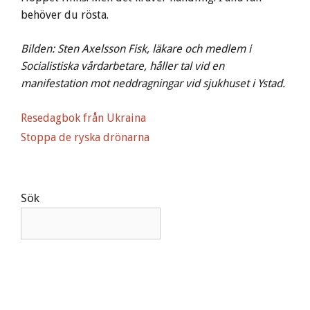
behöver du rösta.
Bilden: Sten Axelsson Fisk, läkare och medlem i
Socialistiska vårdarbetare, håller tal vid en
manifestation mot neddragningar vid sjukhuset i Ystad.
Resedagbok från Ukraina
Stoppa de ryska drönarna
Sök