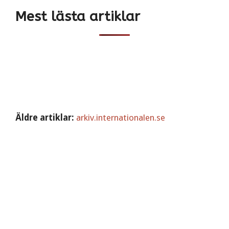
Mest lästa artiklar
Äldre artiklar:
arkiv.internationalen.se