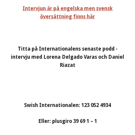
Intervjun är på engelska men svensk
översättning finns här
Titta på Internationalens senaste podd -
intervju med Lorena Delgado Varas och Daniel
Riazat
Swish Internationalen: 123 052 4934
Eller: plusgiro 39 69 1 – 1