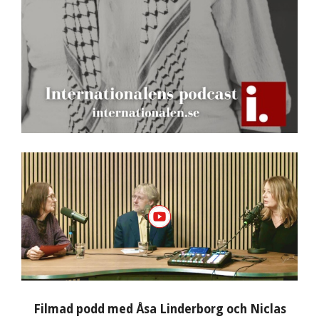
Filmad podd med Åsa Linderborg och Niclas