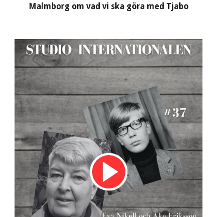
Malmborg om vad vi ska göra med Tjabo