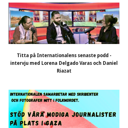
Titta på Internationalens senaste podd -
intervju med Lorena Delgado Varas och Daniel
Riazat