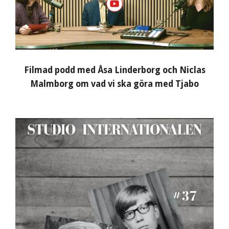
Filmad podd med Åsa Linderborg och Niclas
Malmborg om vad vi ska göra med Tjabo