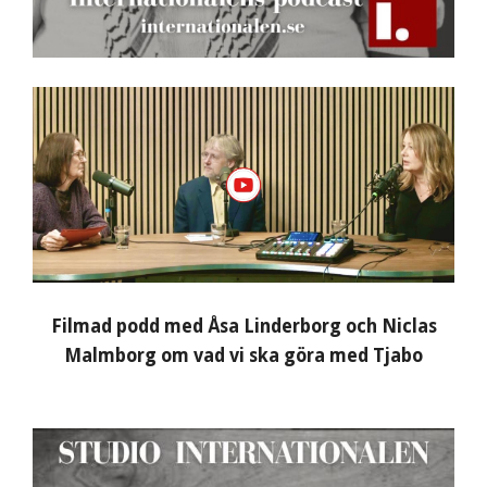
Filmad podd med Åsa Linderborg och Niclas
Malmborg om vad vi ska göra med Tjabo