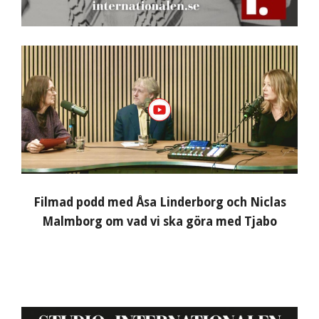
Filmad podd med Åsa Linderborg och Niclas
Malmborg om vad vi ska göra med Tjabo