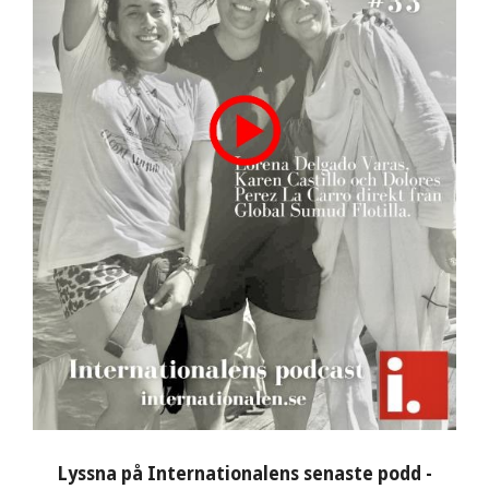
Lyssna på Internationalens senaste podd -