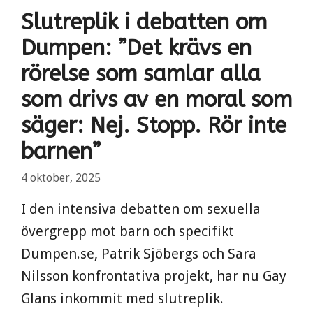
Slutreplik i debatten om
Dumpen: ”Det krävs en
rörelse som samlar alla
som drivs av en moral som
säger: Nej. Stopp. Rör inte
barnen”
4 oktober, 2025
I den intensiva debatten om sexuella
övergrepp mot barn och specifikt
Dumpen.se, Patrik Sjöbergs och Sara
Nilsson konfrontativa projekt, har nu Gay
Glans inkommit med slutreplik.