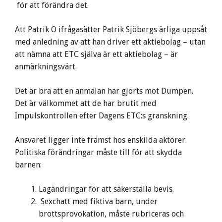
för att förändra det.
Att Patrik O ifrågasätter Patrik Sjöbergs ärliga uppsåt
med anledning av att han driver ett aktiebolag – utan
att nämna att ETC själva är ett aktiebolag – är
anmärkningsvärt.
Det är bra att en anmälan har gjorts mot Dumpen.
Det är välkommet att de har brutit med
Impulskontrollen efter Dagens ETC:s granskning.
Ansvaret ligger inte främst hos enskilda aktörer.
Politiska förändringar måste till för att skydda
barnen:
Lagändringar för att säkerställa bevis.
Sexchatt med fiktiva barn, under
brottsprovokation, måste rubriceras och