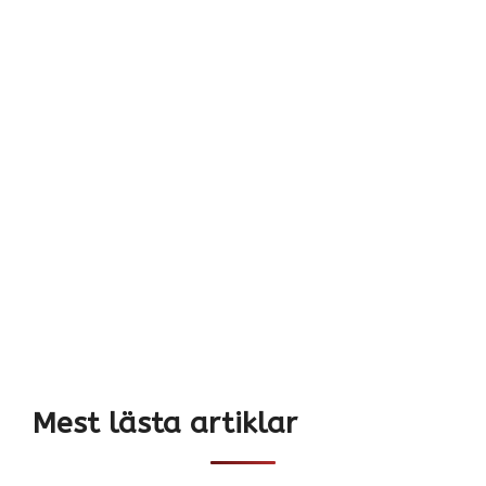
Mest lästa artiklar