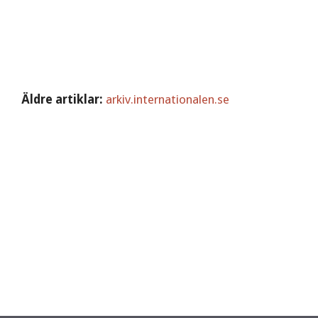
Äldre artiklar:
arkiv.internationalen.se