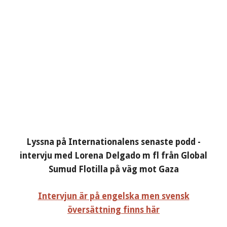
Lyssna på Internationalens senaste podd -
intervju med Lorena Delgado m fl från Global
Sumud Flotilla på väg mot Gaza
Intervjun är på engelska men svensk
översättning finns här