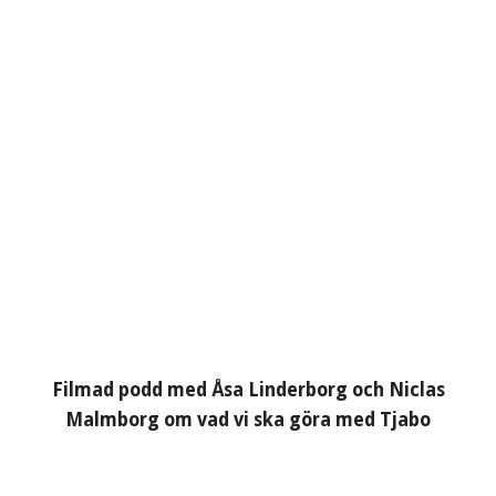
Filmad podd med Åsa Linderborg och Niclas
Malmborg om vad vi ska göra med Tjabo