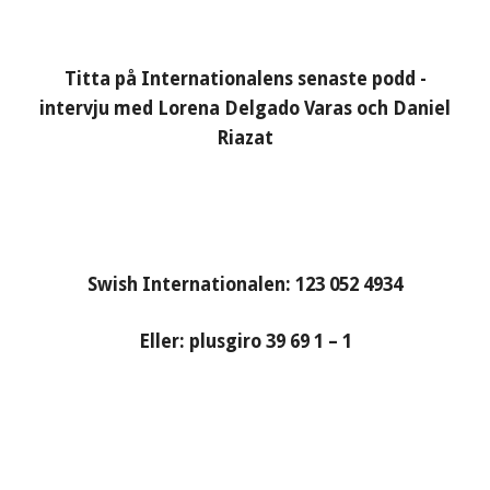
Titta på Internationalens senaste podd -
intervju med Lorena Delgado Varas och Daniel
Riazat
Swish Internationalen: 123 052 4934
Eller: plusgiro 39 69 1 – 1