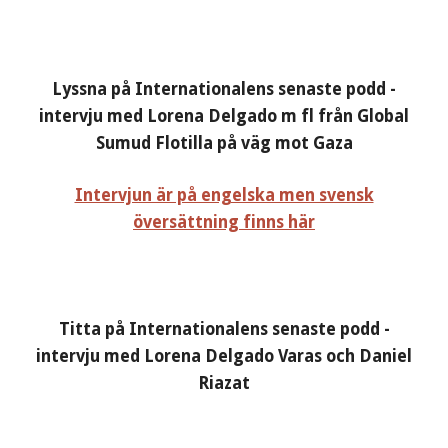
Lyssna på Internationalens senaste podd -
intervju med Lorena Delgado m fl från Global
Sumud Flotilla på väg mot Gaza
Intervjun är på engelska men svensk
översättning finns här
Titta på Internationalens senaste podd -
intervju med Lorena Delgado Varas och Daniel
Riazat