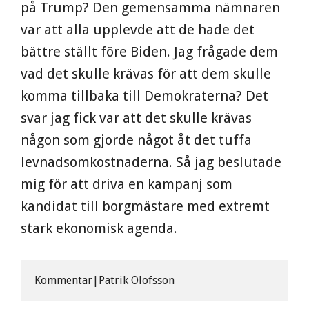
på Trump? Den gemensamma nämnaren
var att alla upplevde att de hade det
bättre ställt före Biden. Jag frågade dem
vad det skulle krävas för att dem skulle
komma tillbaka till Demokraterna? Det
svar jag fick var att det skulle krävas
någon som gjorde något åt det tuffa
levnadsomkostnaderna. Så jag beslutade
mig för att driva en kampanj som
kandidat till borgmästare med extremt
stark ekonomisk agenda.
Kommentar|Patrik Olofsson