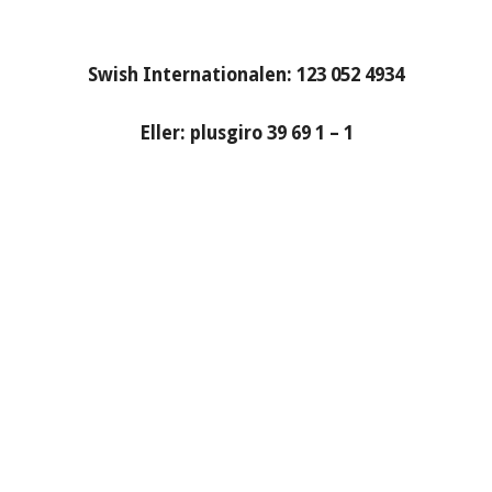
Swish Internationalen: 123 052 4934
Eller: plusgiro 39 69 1 – 1