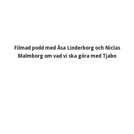
Filmad podd med Åsa Linderborg och Niclas
Malmborg om vad vi ska göra med Tjabo