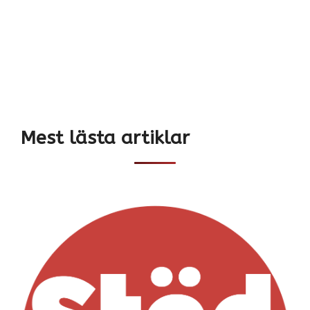
Mest lästa artiklar