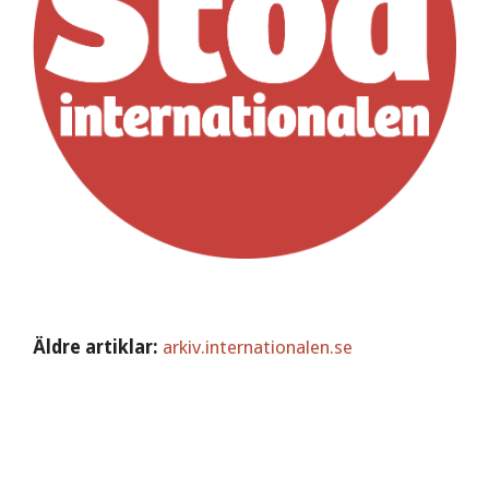
Äldre artiklar:
arkiv.internationalen.se