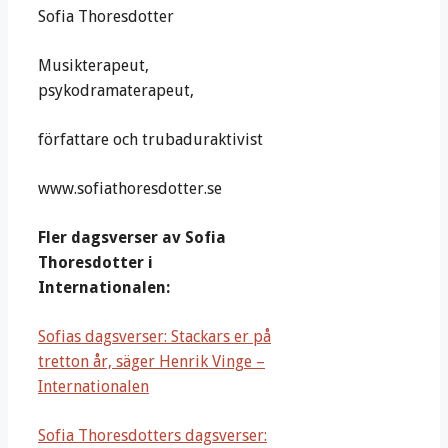
Sofia Thoresdotter
Musikterapeut,
psykodramaterapeut,
författare och trubaduraktivist
www.sofiathoresdotter.se
Fler dagsverser av Sofia
Thoresdotter i
Internationalen:
Sofias dagsverser: Stackars er på
tretton år, säger Henrik Vinge –
Internationalen
Sofia Thoresdotters dagsverser: