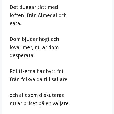
Det duggar tätt med
löften ifrån Almedal och
gata.
Dom bjuder högt och
lovar mer, nu är dom
desperata.
Politikerna har bytt fot
från folkvalda till säljare
och allt som diskuteras
nu är priset på en väljare.