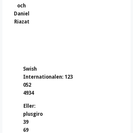
och
Daniel
Riazat
Swish
Internationalen: 123
052
4934
Eller:
plusgiro
39
69