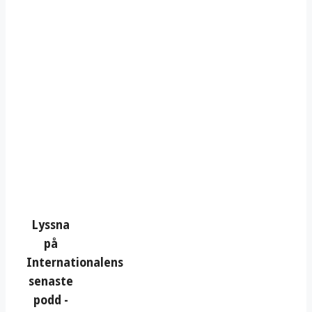
Lyssna
på
Internationalens
senaste
podd -