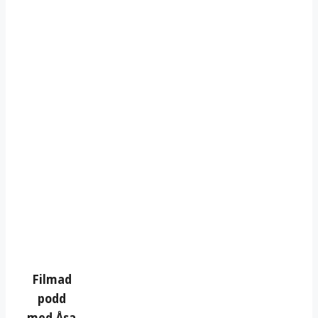
Filmad
podd