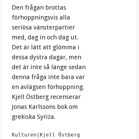
Den frågan brottas
förhoppningsvis alla
seriösa vänsterpartier
med, dag in och dag ut.
Det är lätt att glömma i
dessa dystra dagar, men
det är inte så länge sedan
denna fråga inte bara var
en avlägsen förhoppning.
Kjell Östberg recenserar
Jonas Karlssons bok om
grekiska Syriza.
Kulturen|Kjell Östberg