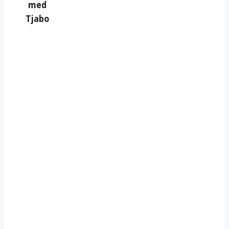
med
Tjabo