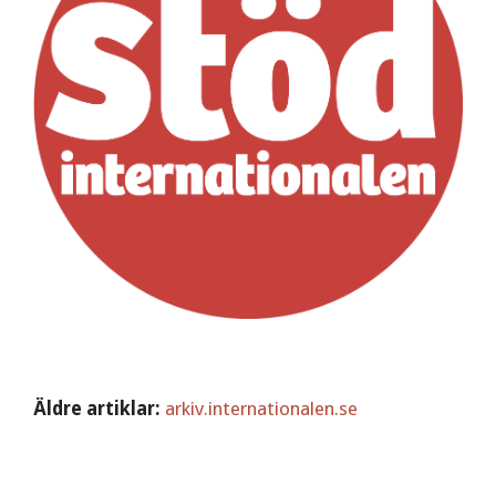
Äldre artiklar:
arkiv.internationalen.se