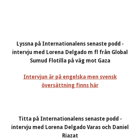
Lyssna på Internationalens senaste podd -
intervju med Lorena Delgado m fl från Global
Sumud Flotilla på väg mot Gaza
Intervjun är på engelska men svensk
översättning finns här
Titta på Internationalens senaste podd -
intervju med Lorena Delgado Varas och Daniel
Riazat