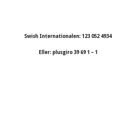
Swish Internationalen: 123 052 4934
Eller: plusgiro 39 69 1 – 1