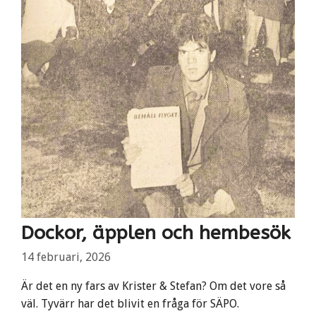
Dockor, äpplen och hembesök
14 februari, 2026
Är det en ny fars av Krister & Stefan? Om det vore så
väl. Tyvärr har det blivit en fråga för SÄPO.