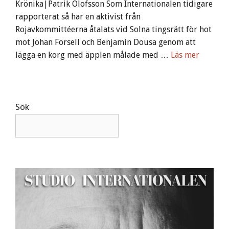
Krönika|Patrik Olofsson Som Internationalen tidigare
rapporterat så har en aktivist från
Rojavkommittéerna åtalats vid Solna tingsrätt för hot
mot Johan Forsell och Benjamin Dousa genom att
lägga en korg med äpplen målade med …
Läs mer
Sök