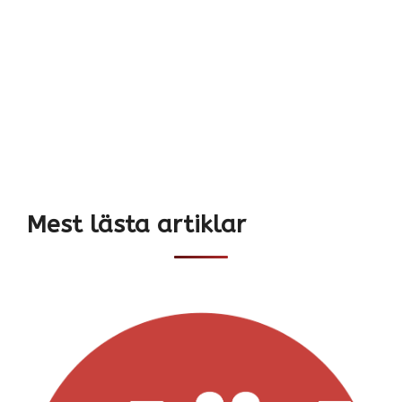
Mest lästa artiklar