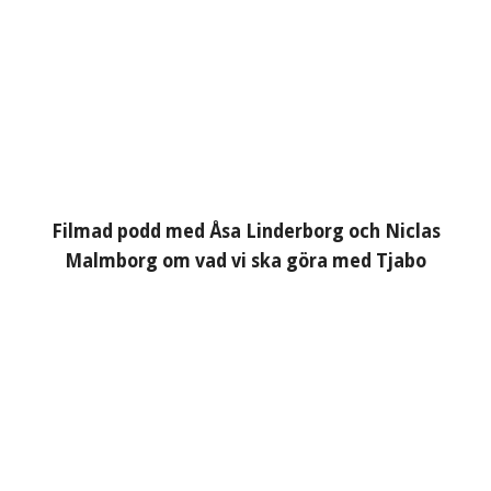
Filmad podd med Åsa Linderborg och Niclas
Malmborg om vad vi ska göra med Tjabo