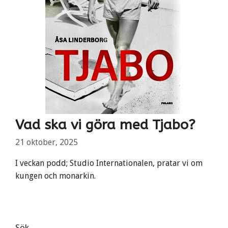
Vad ska vi göra med Tjabo?
21 oktober, 2025
I veckan podd; Studio Internationalen, pratar vi om
kungen och monarkin.
Sök