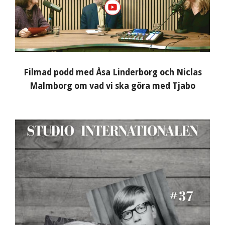
Filmad podd med Åsa Linderborg och Niclas
Malmborg om vad vi ska göra med Tjabo