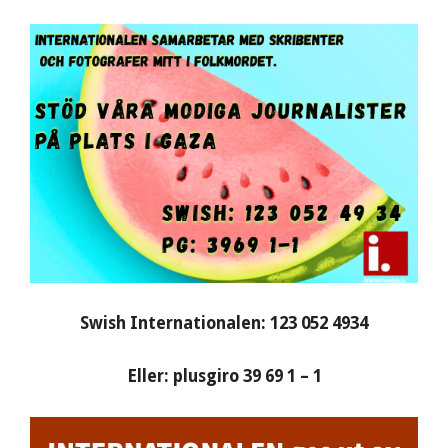
Swish Internationalen: 123 052 4934
Eller: plusgiro 39 69 1 – 1