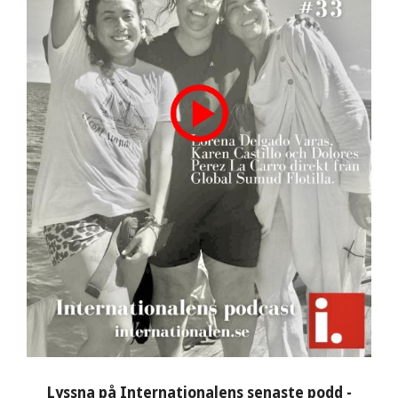
Lyssna på Internationalens senaste podd -