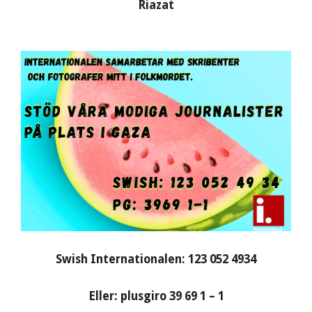
Riazat
Swish Internationalen: 123 052 4934
Eller: plusgiro 39 69 1 – 1