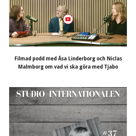
Filmad podd med Åsa Linderborg och Niclas
Malmborg om vad vi ska göra med Tjabo