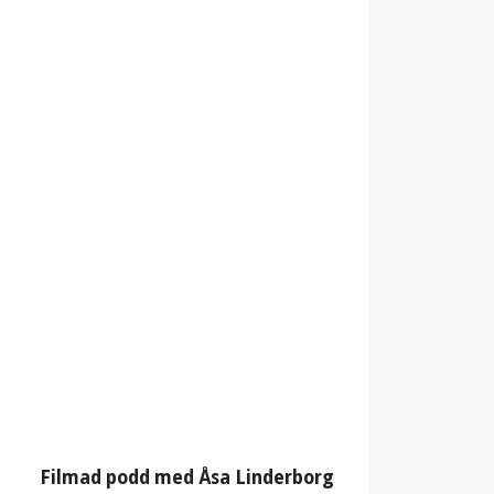
Filmad podd med Åsa Linderborg