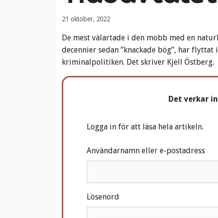
21 oktober, 2022
De mest välartade i den mobb med en naturl
decennier sedan ”knackade bög”, har flyttat
kriminalpolitiken. Det skriver Kjell Östberg.
Det verkar i
Logga in för att läsa hela artikeln.
Användarnamn eller e-postadress
Lösenord