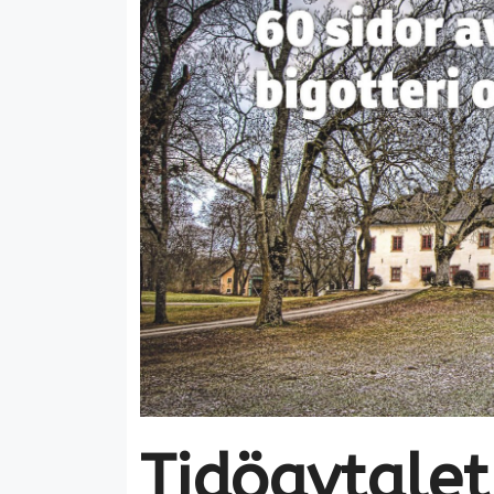
Tidöavtalet