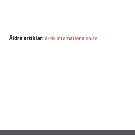
Äldre artiklar:
arkiv.internationalen.se