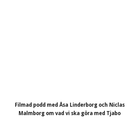
Filmad podd med Åsa Linderborg och Niclas
Malmborg om vad vi ska göra med Tjabo