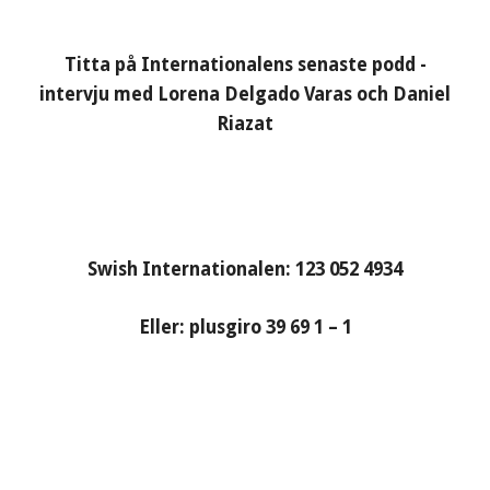
Titta på Internationalens senaste podd -
intervju med Lorena Delgado Varas och Daniel
Riazat
Swish Internationalen: 123 052 4934
Eller: plusgiro 39 69 1 – 1