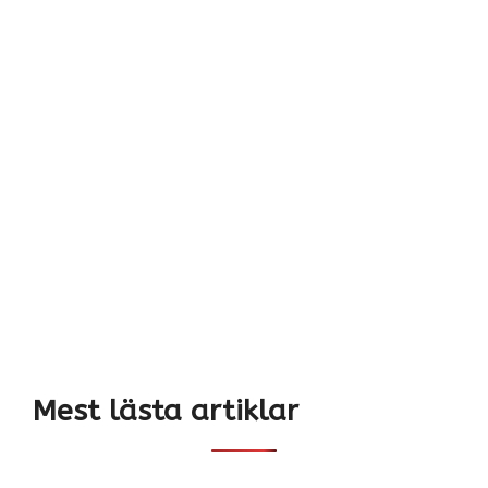
Mest lästa artiklar