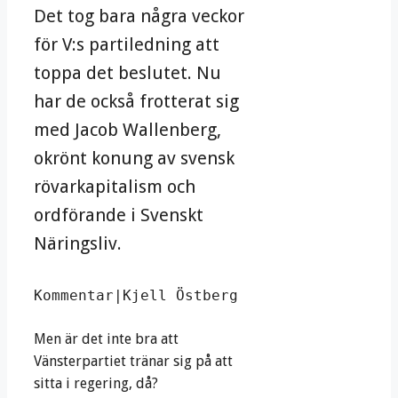
Det tog bara några veckor
för V:s partiledning att
toppa det beslutet. Nu
har de också frotterat sig
med Jacob Wallenberg,
okrönt konung av svensk
rövarkapitalism och
ordförande i Svenskt
Näringsliv.
Kommentar|Kjell Östberg
Men är det inte bra att
Vänsterpartiet tränar sig på att
sitta i regering, då?