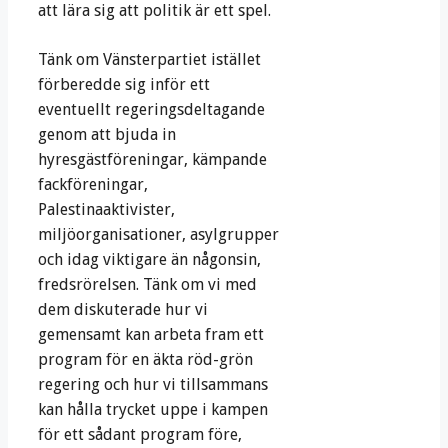
att lära sig att politik är ett spel.
Tänk om Vänsterpartiet istället
förberedde sig inför ett
eventuellt regeringsdeltagande
genom att bjuda in
hyresgästföreningar, kämpande
fackföreningar,
Palestinaaktivister,
miljöorganisationer, asylgrupper
och idag viktigare än någonsin,
fredsrörelsen. Tänk om vi med
dem diskuterade hur vi
gemensamt kan arbeta fram ett
program för en äkta röd-grön
regering och hur vi tillsammans
kan hålla trycket uppe i kampen
för ett sådant program före,