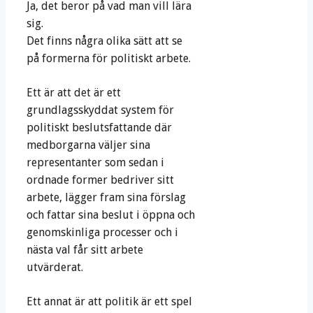
Ja, det beror på vad man vill lära
sig.
Det finns några olika sätt att se
på formerna för politiskt arbete.
Ett är att det är ett
grundlagsskyddat system för
politiskt beslutsfattande där
medborgarna väljer sina
representanter som sedan i
ordnade former bedriver sitt
arbete, lägger fram sina förslag
och fattar sina beslut i öppna och
genomskinliga processer och i
nästa val får sitt arbete
utvärderat.
Ett annat är att politik är ett spel