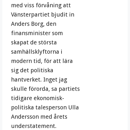
med viss förvåning att
Vänsterpartiet bjudit in
Anders Borg, den
finansminister som
skapat de största
samhällsklyftorna i
modern tid, för att lära
sig det politiska
hantverket. Inget jag
skulle förorda, sa partiets
tidigare ekonomisk-
politiska talesperson Ulla
Andersson med årets
understatement.