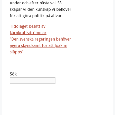
under och efter nästa val. Så
skapar vi den kunskap vi behöver
för att göra politik på allvar.
Tidölaget besatt av
kärnkraftsdrömmar
”Den svenska regeringen behöver
agera skyndsamt för att Joakim
släpps”
Sök