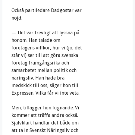
Också partiledare Dadgostar var
nöjd.
— Det var trevligt att lyssna på
honom. Han talade om
företagens villkor, hur vi (jo, det
står vi) ser till att göra svenska
företag framgångsrika och
samarbetet mellan politik och
näringsliv. Han hade bra
medskick till oss, säger hon till
Expressen. Vilka får vi inte veta.
Men, tillägger hon lugnande. Vi
kommer att träffa andra också.
Självklart handlar det både om
att ta in Svenskt Näringsliv och