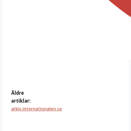
Äldre
artiklar:
arkiv.internationalen.se