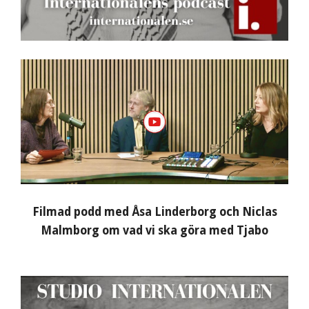
Filmad podd med Åsa Linderborg och Niclas
Malmborg om vad vi ska göra med Tjabo