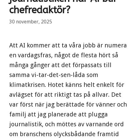
chefredaktör?
30 november, 2025
Att AI kommer att ta våra jobb är numera
en vardagsfras, något de flesta hört så
många gånger att det förpassats till
samma vi-tar-det-sen-låda som
klimatkrisen. Hotet känns helt enkelt för
avlägset för att riktigt tas på allvar. Det
var först när jag berättade för vänner och
familj att jag planerade att plugga
journalistik, och möttes av varnande ord
om branschens olycksbådande framtid