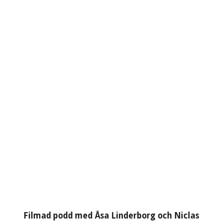
Filmad podd med Åsa Linderborg och Niclas