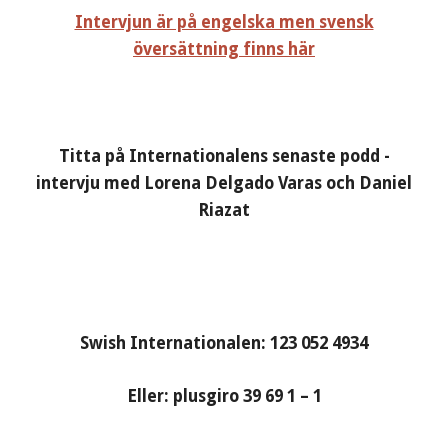
Intervjun är på engelska men svensk
översättning finns här
Titta på Internationalens senaste podd -
intervju med Lorena Delgado Varas och Daniel
Riazat
Swish Internationalen: 123 052 4934
Eller: plusgiro 39 69 1 – 1