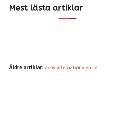
Mest lästa artiklar
Äldre artiklar:
arkiv.internationalen.se