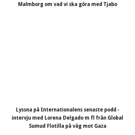
Malmborg om vad vi ska göra med Tjabo
Lyssna på Internationalens senaste podd -
intervju med Lorena Delgado m fl från Global
Sumud Flotilla på väg mot Gaza