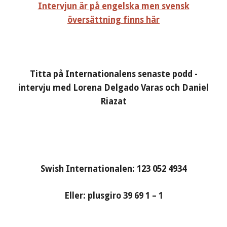
Intervjun är på engelska men svensk
översättning finns här
Titta på Internationalens senaste podd -
intervju med Lorena Delgado Varas och Daniel
Riazat
Swish Internationalen: 123 052 4934
Eller: plusgiro 39 69 1 – 1