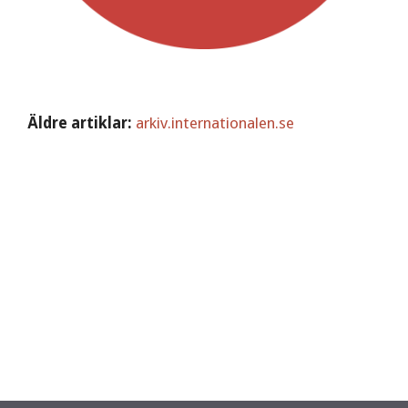
Äldre artiklar:
arkiv.internationalen.se