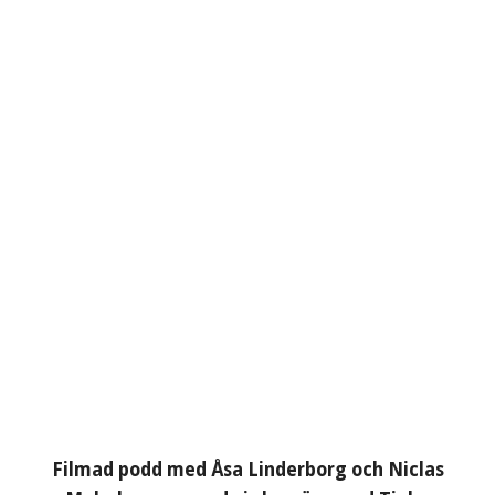
Filmad podd med Åsa Linderborg och Niclas