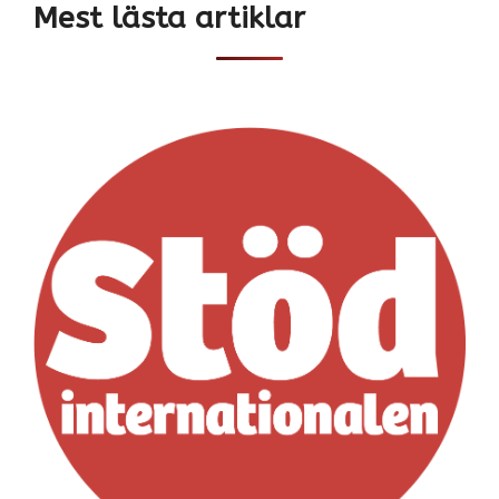
Mest lästa artiklar