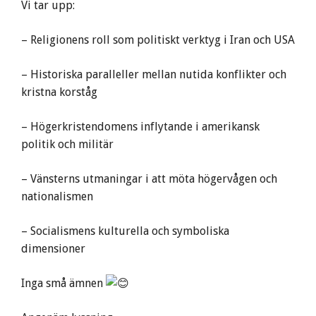
Vi tar upp:
– Religionens roll som politiskt verktyg i Iran och USA
– Historiska paralleller mellan nutida konflikter och
kristna korståg
– Högerkristendomens inflytande i amerikansk
politik och militär
– Vänsterns utmaningar i att möta högervågen och
nationalismen
– Socialismens kulturella och symboliska
dimensioner
Inga små ämnen