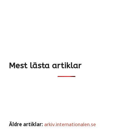
Mest lästa artiklar
Äldre artiklar:
arkiv.internationalen.se