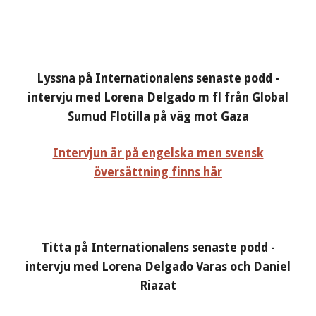
Lyssna på Internationalens senaste podd -
intervju med Lorena Delgado m fl från Global
Sumud Flotilla på väg mot Gaza
Intervjun är på engelska men svensk
översättning finns här
Titta på Internationalens senaste podd -
intervju med Lorena Delgado Varas och Daniel
Riazat