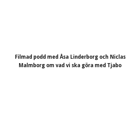
Filmad podd med Åsa Linderborg och Niclas
Malmborg om vad vi ska göra med Tjabo