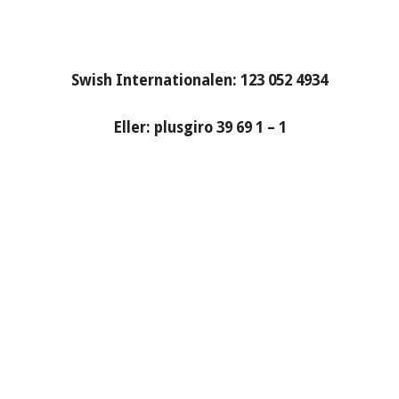
Swish Internationalen: 123 052 4934
Eller: plusgiro 39 69 1 – 1