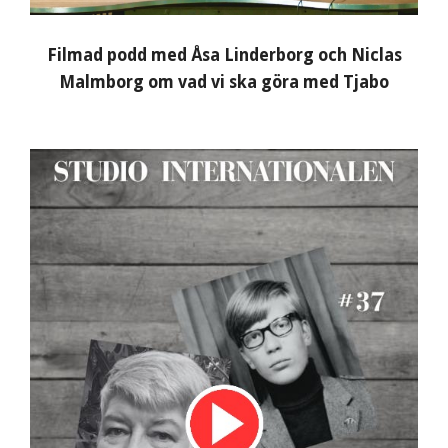
Filmad podd med Åsa Linderborg och Niclas
Malmborg om vad vi ska göra med Tjabo