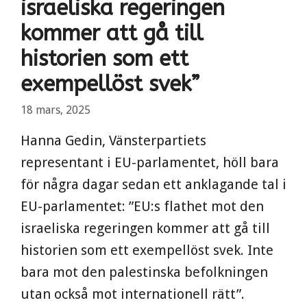
israeliska regeringen
kommer att gå till
historien som ett
exempellöst svek”
18 mars, 2025
Hanna Gedin, Vänsterpartiets
representant i EU-parlamentet, höll bara
för några dagar sedan ett anklagande tal i
EU-parlamentet: ”EU:s flathet mot den
israeliska regeringen kommer att gå till
historien som ett exempellöst svek. Inte
bara mot den palestinska befolkningen
utan också mot internationell rätt”.