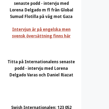
senaste podd - intervju med
Lorena Delgado m fl från Global
Sumud Flotilla på väg mot Gaza
Intervjun är på engelska men
svensk översättning finns här
Titta på Internationalens senaste
podd - intervju med Lorena
Delgado Varas och Daniel Riazat
Swish Internationalen: 123 052