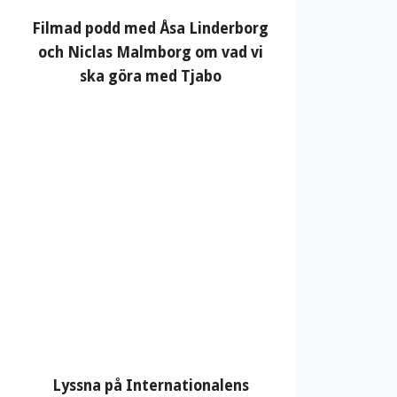
Filmad podd med Åsa Linderborg
och Niclas Malmborg om vad vi
ska göra med Tjabo
Lyssna på Internationalens