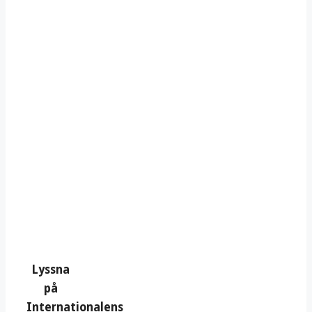
Lyssna
på
Internationalens