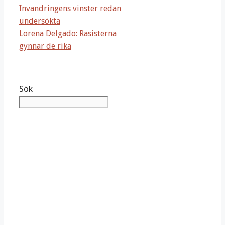
Invandringens vinster redan
undersökta
Lorena Delgado: Rasisterna
gynnar de rika
Sök