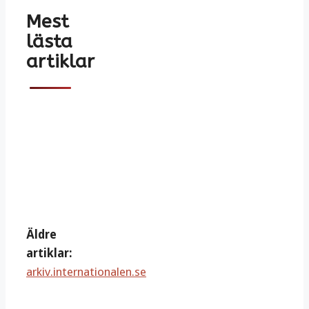
Mest
lästa
artiklar
Äldre
artiklar:
arkiv.internationalen.se