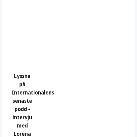
Lyssna
på
Internationalens
senaste
podd -
intervju
med
Lorena