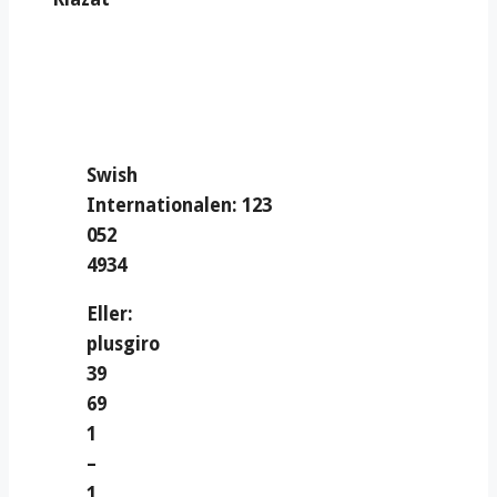
Swish
Internationalen: 123
052
4934
Eller:
plusgiro
39
69
1
–
1