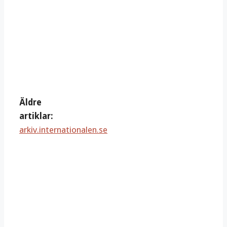
Äldre
artiklar:
arkiv.internationalen.se