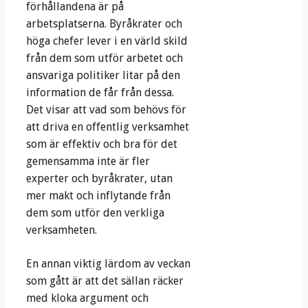
förhållandena är på
arbetsplatserna. Byråkrater och
höga chefer lever i en värld skild
från dem som utför arbetet och
ansvariga politiker litar på den
information de får från dessa.
Det visar att vad som behövs för
att driva en offentlig verksamhet
som är effektiv och bra för det
gemensamma inte är fler
experter och byråkrater, utan
mer makt och inflytande från
dem som utför den verkliga
verksamheten.
En annan viktig lärdom av veckan
som gått är att det sällan räcker
med kloka argument och