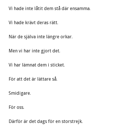
Vi hade inte låtit dem stå där ensamma.
Vi hade krävt deras rätt.
När de själva inte längre orkar.
Men vi har inte gjort det.
Vi har lämnat dem i sticket.
För att det är lättare så.
Smidigare.
För oss.
Därför är det dags för en storstrejk.