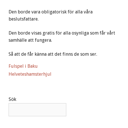
Den borde vara obligatorisk för alla våra
beslutsfattare.
Den borde visas gratis för alla osynliga som får vårt
samhälle att fungera.
Så att de får känna att det finns de som ser.
Fulspel i Baku
Helveteshamsterhjul
Sök