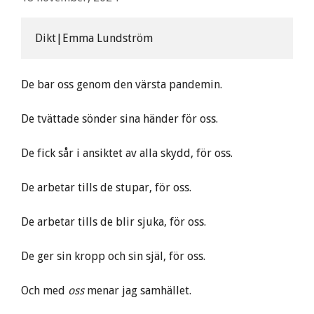
Dikt|Emma Lundström
De bar oss genom den värsta pandemin.
De tvättade sönder sina händer för oss.
De fick sår i ansiktet av alla skydd, för oss.
De arbetar tills de stupar, för oss.
De arbetar tills de blir sjuka, för oss.
De ger sin kropp och sin själ, för oss.
Och med
oss
menar jag samhället.