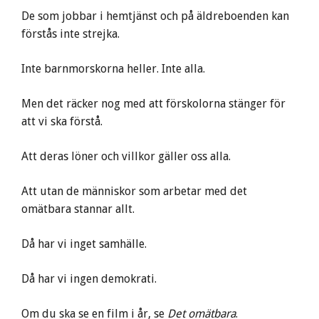
De som jobbar i hemtjänst och på äldreboenden kan
förstås inte strejka.
Inte barnmorskorna heller. Inte alla.
Men det räcker nog med att förskolorna stänger för
att vi ska förstå.
Att deras löner och villkor gäller oss alla.
Att utan de människor som arbetar med det
omätbara stannar allt.
Då har vi inget samhälle.
Då har vi ingen demokrati.
Om du ska se en film i år, se
Det omätbara
.