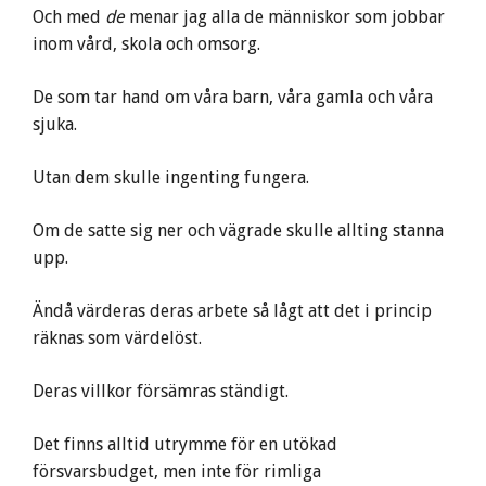
Och med
de
menar jag alla de människor som jobbar
inom vård, skola och omsorg.
De som tar hand om våra barn, våra gamla och våra
sjuka.
Utan dem skulle ingenting fungera.
Om de satte sig ner och vägrade skulle allting stanna
upp.
Ändå värderas deras arbete så lågt att det i princip
räknas som värdelöst.
Deras villkor försämras ständigt.
Det finns alltid utrymme för en utökad
försvarsbudget, men inte för rimliga