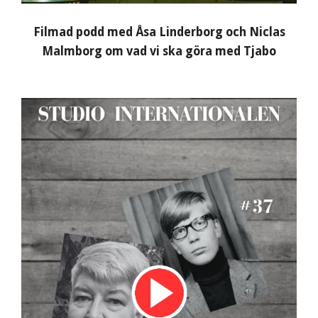
Filmad podd med Åsa Linderborg och Niclas
Malmborg om vad vi ska göra med Tjabo