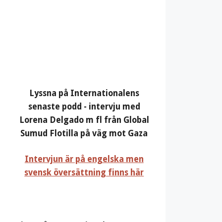
Lyssna på Internationalens
senaste podd - intervju med
Lorena Delgado m fl från Global
Sumud Flotilla på väg mot Gaza
Intervjun är på engelska men
svensk översättning finns här