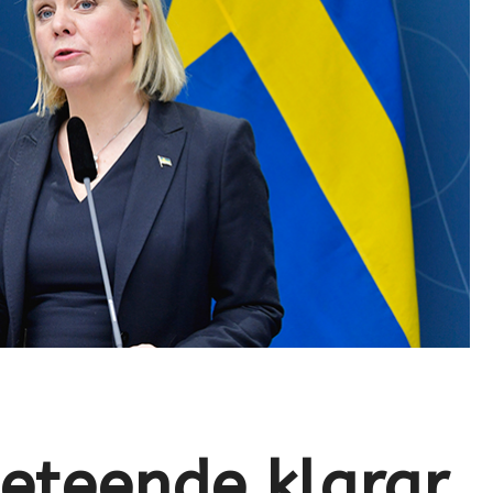
eteende klarar