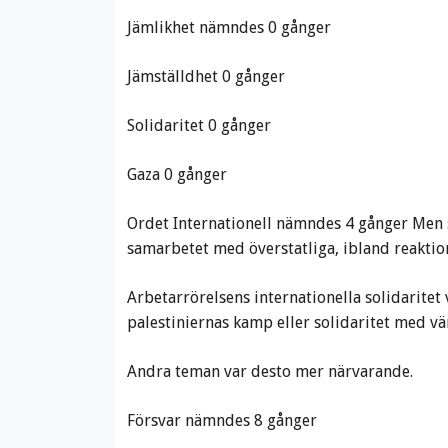
Jämlikhet nämndes 0 gånger
Jämställdhet 0 gånger
Solidaritet 0 gånger
Gaza 0 gånger
Ordet Internationell nämndes 4 gånger Men s
samarbetet med överstatliga, ibland reaktio
Arbetarrörelsens internationella solidaritet 
palestiniernas kamp eller solidaritet med vä
Andra teman var desto mer närvarande.
Försvar nämndes 8 gånger