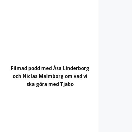
Filmad podd med Åsa Linderborg
och Niclas Malmborg om vad vi
ska göra med Tjabo