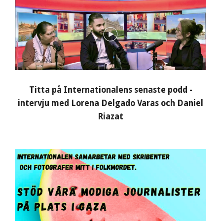
Titta på Internationalens senaste podd -
intervju med Lorena Delgado Varas och Daniel
Riazat