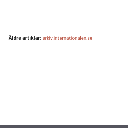
Äldre artiklar:
arkiv.internationalen.se