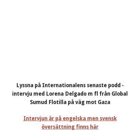
Lyssna på Internationalens senaste podd -
intervju med Lorena Delgado m fl från Global
Sumud Flotilla på väg mot Gaza
Intervjun är på engelska men svensk
översättning finns här