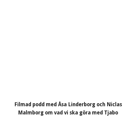
Filmad podd med Åsa Linderborg och Niclas
Malmborg om vad vi ska göra med Tjabo