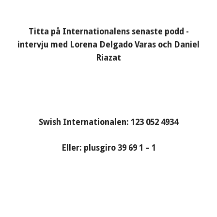
Titta på Internationalens senaste podd -
intervju med Lorena Delgado Varas och Daniel
Riazat
Swish Internationalen: 123 052 4934
Eller: plusgiro 39 69 1 – 1