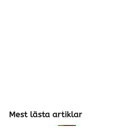
Mest lästa artiklar