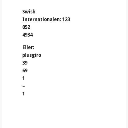
Swish
Internationalen: 123
052
4934
Eller:
plusgiro
39
69
1
–
1