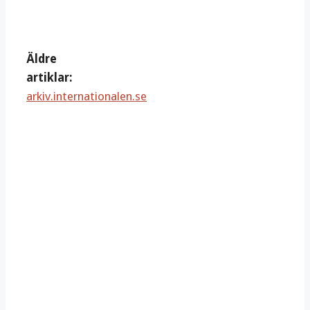
Äldre
artiklar:
arkiv.internationalen.se