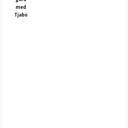
med
Tjabo