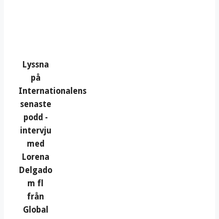
Lyssna
på
Internationalens
senaste
podd -
intervju
med
Lorena
Delgado
m fl
från
Global