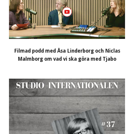
Filmad podd med Åsa Linderborg och Niclas
Malmborg om vad vi ska göra med Tjabo