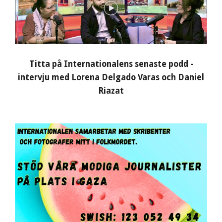
Titta på Internationalens senaste podd -
intervju med Lorena Delgado Varas och Daniel
Riazat