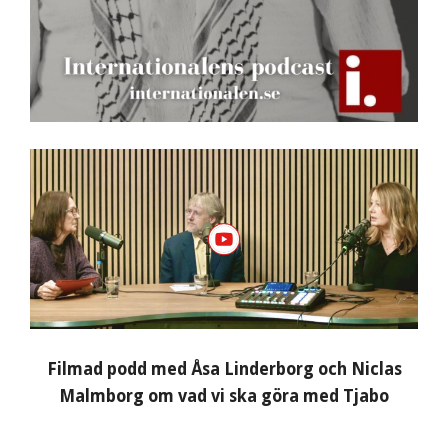
Filmad podd med Åsa Linderborg och Niclas
Malmborg om vad vi ska göra med Tjabo