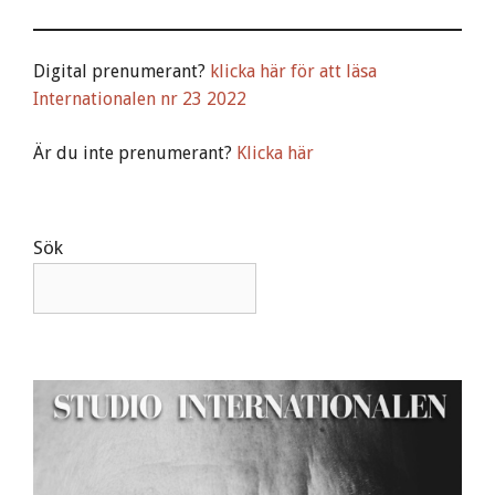
Digital prenumerant?
klicka här för att läsa
Internationalen nr 23 2022
Är du inte prenumerant?
Klicka här
Sök