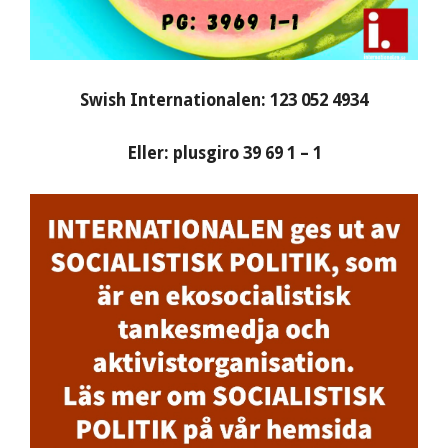
Swish Internationalen: 123 052 4934
Eller: plusgiro 39 69 1 – 1