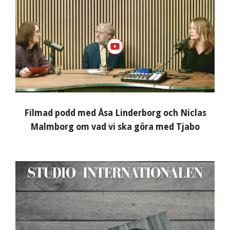
Filmad podd med Åsa Linderborg och Niclas
Malmborg om vad vi ska göra med Tjabo