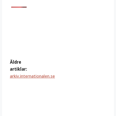
Äldre
artiklar:
arkiv.internationalen.se