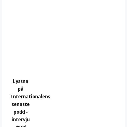
Lyssna
på
Internationalens
senaste
podd -
intervju