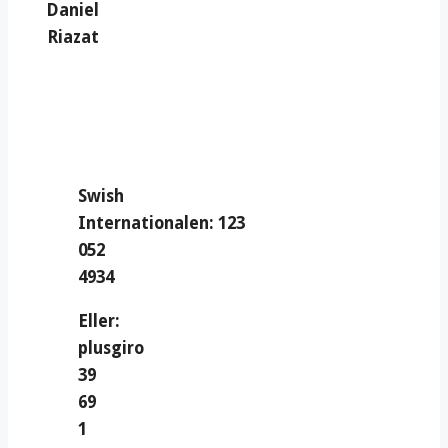
Daniel
Riazat
Swish
Internationalen: 123
052
4934
Eller:
plusgiro
39
69
1