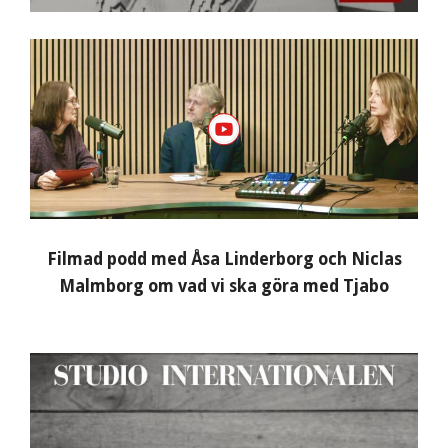
Filmad podd med Åsa Linderborg och Niclas
Malmborg om vad vi ska göra med Tjabo