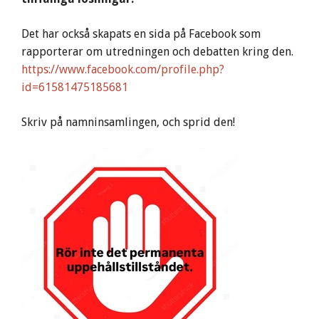
Det har också skapats en sida på Facebook som
rapporterar om utredningen och debatten kring den.
https://www.facebook.com/profile.php?
id=61581475185681
Skriv på namninsamlingen, och sprid den!