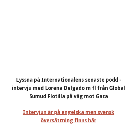
Lyssna på Internationalens senaste podd -
intervju med Lorena Delgado m fl från Global
Sumud Flotilla på väg mot Gaza
Intervjun är på engelska men svensk
översättning finns här