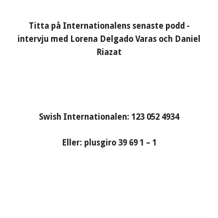
Titta på Internationalens senaste podd -
intervju med Lorena Delgado Varas och Daniel
Riazat
Swish Internationalen: 123 052 4934
Eller: plusgiro 39 69 1 – 1