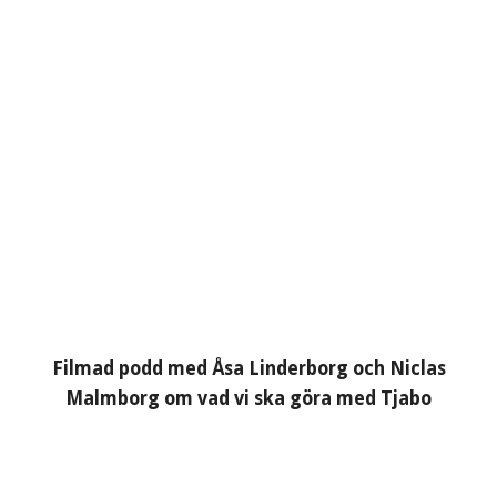
Filmad podd med Åsa Linderborg och Niclas
Malmborg om vad vi ska göra med Tjabo