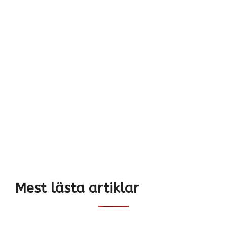
Mest lästa artiklar