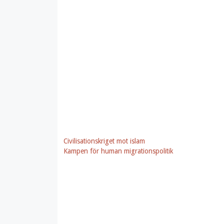
Civilisationskriget mot islam
Kampen för human migrationspolitik