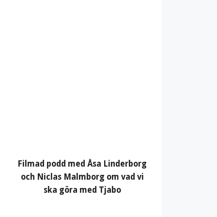
Filmad podd med Åsa Linderborg
och Niclas Malmborg om vad vi
ska göra med Tjabo