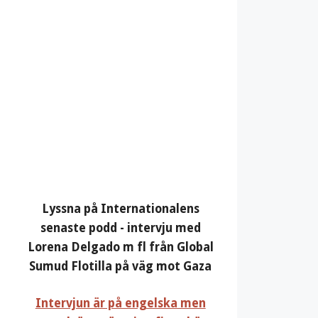
Lyssna på Internationalens
senaste podd - intervju med
Lorena Delgado m fl från Global
Sumud Flotilla på väg mot Gaza
Intervjun är på engelska men