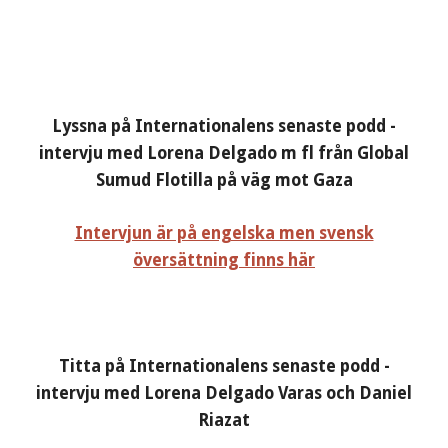
Lyssna på Internationalens senaste podd -
intervju med Lorena Delgado m fl från Global
Sumud Flotilla på väg mot Gaza
Intervjun är på engelska men svensk
översättning finns här
Titta på Internationalens senaste podd -
intervju med Lorena Delgado Varas och Daniel
Riazat