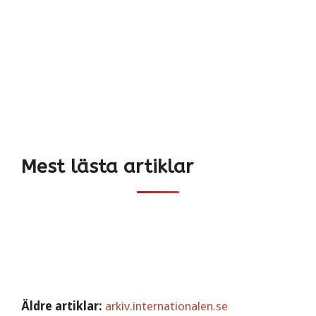
Mest lästa artiklar
Äldre artiklar:
arkiv.internationalen.se