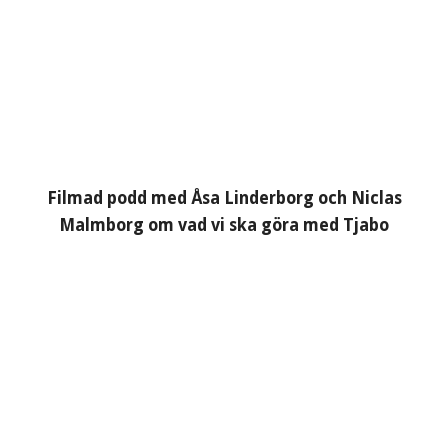
Filmad podd med Åsa Linderborg och Niclas
Malmborg om vad vi ska göra med Tjabo