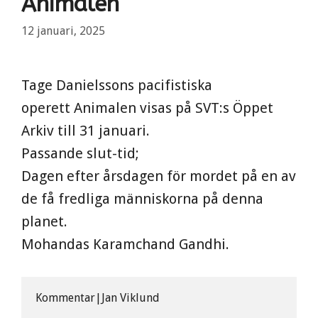
Animalen
12 januari, 2025
Tage Danielssons pacifistiska
operett Animalen visas på SVT:s Öppet
Arkiv till 31 januari.
Passande slut-tid;
Dagen efter årsdagen för mordet på en av
de få fredliga människorna på denna
planet.
Mohandas Karamchand Gandhi.
Kommentar|Jan Viklund