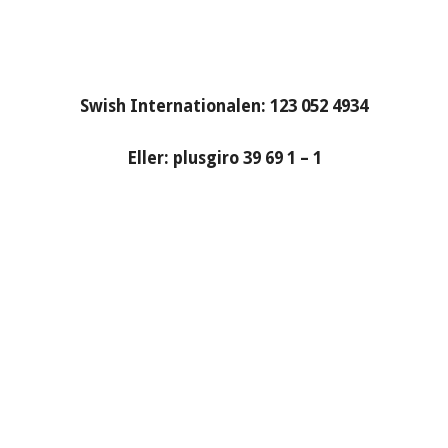
Swish Internationalen: 123 052 4934
Eller: plusgiro 39 69 1 – 1