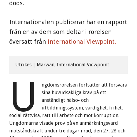
döds.
Internationalen publicerar här en rapport
från en av dem som deltar i rörelsen
översatt från
International Viewpoint.
Utrikes | Marwan, International Viewpoint
U
ngdomsrörelsen fortsätter att försvara
sina huvudsakliga krav på ett
anständigt hälso- och
utbildningssystem, värdighet, frihet,
social rättvisa, rätt till arbete och mot korruption.
Ungdomarna visade prov på en anmärkningsvärd
motståndskraft under tre dagar i rad, den 27, 28 och