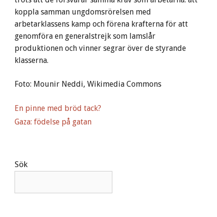
koppla samman ungdomsrörelsen med
arbetarklassens kamp och förena krafterna för att
genomföra en generalstrejk som lamslår
produktionen och vinner segrar över de styrande
klasserna.
Foto: Mounir Neddi, Wikimedia Commons
En pinne med bröd tack?
Gaza: födelse på gatan
Sök