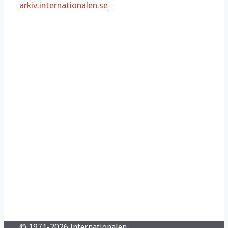
arkiv.internationalen.se
© 1971-2026 Internationalen