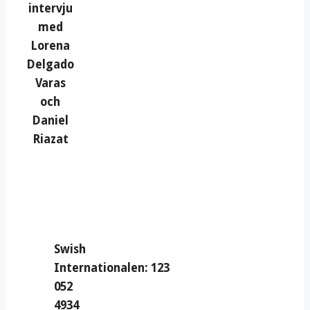
intervju
med
Lorena
Delgado
Varas
och
Daniel
Riazat
Swish
Internationalen: 123
052
4934