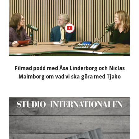
Filmad podd med Åsa Linderborg och Niclas
Malmborg om vad vi ska göra med Tjabo