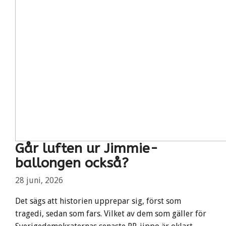
Går luften ur Jimmie-
ballongen också?
28 juni, 2026
Det sägs att historien upprepar sig, först som
tragedi, sedan som fars. Vilket av dem som gäller för