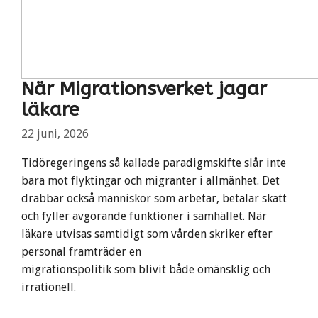
När Migrationsverket jagar
läkare
22 juni, 2026
Tidöregeringens så kallade paradigmskifte slår inte
bara mot flyktingar och migranter i allmänhet. Det
drabbar också människor som arbetar, betalar skatt
och fyller avgörande funktioner i samhället. När
läkare utvisas samtidigt som vården skriker efter
personal framträder en
migrationspolitik som blivit både omänsklig och
irrationell.