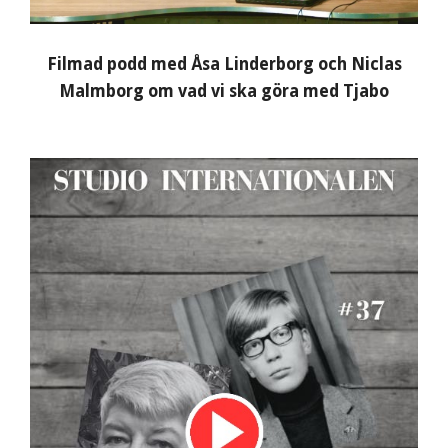
Filmad podd med Åsa Linderborg och Niclas
Malmborg om vad vi ska göra med Tjabo