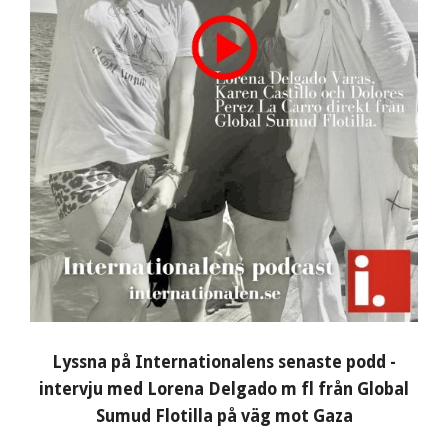
Lyssna på Internationalens senaste podd -
intervju med Lorena Delgado m fl från Global
Sumud Flotilla på väg mot Gaza