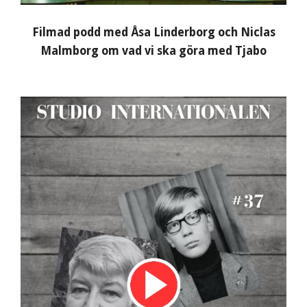
Filmad podd med Åsa Linderborg och Niclas
Malmborg om vad vi ska göra med Tjabo