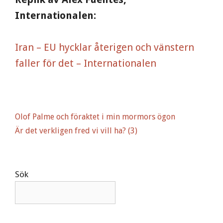
Internationalen:
Iran – EU hycklar återigen och vänstern
faller för det – Internationalen
Olof Palme och föraktet i min mormors ögon
Är det verkligen fred vi vill ha? (3)
Sök