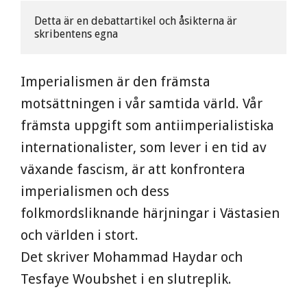
Detta är en debattartikel och åsikterna är 
skribentens egna
Imperialismen är den främsta
motsättningen i vår samtida värld. Vår
främsta uppgift som antiimperialistiska
internationalister, som lever i en tid av
växande fascism, är att konfrontera
imperialismen och dess
folkmordsliknande härjningar i Västasien
och världen i stort.
Det skriver Mohammad Haydar och
Tesfaye Woubshet i en slutreplik.